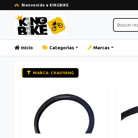
Bienvenido a KINGBIKE
Inicio
Categorías
Marcas
MARCA: CHAOYANG