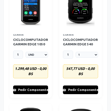
GARMIN
GARMIN
CICLOCOMPUTADOR
CICLOCOMPUTADOR
GARMIN EDGE 1050
GARMIN EDGE 540
1.299,48 USD - 0,00
547,77 USD - 0,00
BS
BS
Pedir Componente
Pedir Componente