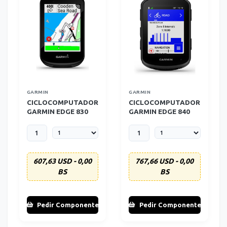
GARMIN
GARMIN
CICLOCOMPUTADOR
CICLOCOMPUTADOR
GARMIN EDGE 830
GARMIN EDGE 840
607,63 USD - 0,00
767,66 USD - 0,00
BS
BS
Pedir Componente
Pedir Componente