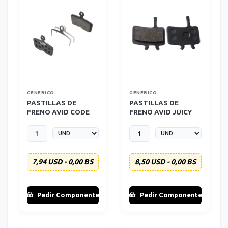
GENERICO
GENERICO
PASTILLAS DE
PASTILLAS DE
FRENO AVID CODE
FRENO AVID JUICY
GENERICAS
GENERICAS
7,94 USD - 0,00 BS
8,50 USD - 0,00 BS
Pedir Componente
Pedir Componente