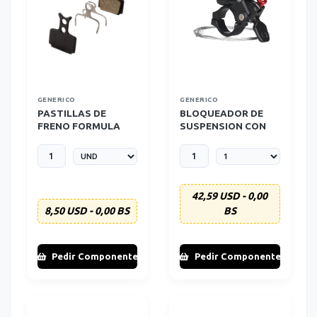
GENERICO
GENERICO
PASTILLAS DE
BLOQUEADOR DE
FRENO FORMULA
SUSPENSION CON
GENERICA
GUAYA
42,59 USD - 0,00
8,50 USD - 0,00 BS
BS
Pedir Componente
Pedir Componente