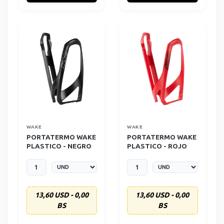
WAKE
WAKE
PORTATERMO WAKE
PORTATERMO WAKE
PLASTICO - NEGRO
PLASTICO - ROJO
13,60 USD - 0,00
13,60 USD - 0,00
BS
BS