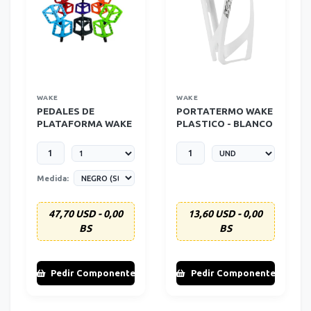
WAKE
WAKE
PEDALES DE
PORTATERMO WAKE
PLATAFORMA WAKE
PLASTICO - BLANCO
COLORES VARIOS
Medida:
47,70 USD - 0,00
13,60 USD - 0,00
BS
BS
Pedir Componente
Pedir Componente