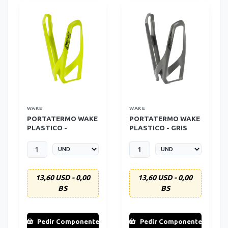
WAKE
WAKE
PORTATERMO WAKE
PORTATERMO WAKE
PLASTICO -
PLASTICO - GRIS
FLUORESCENTE
13,60 USD - 0,00
13,60 USD - 0,00
BS
BS
Pedir Componente
Pedir Componente